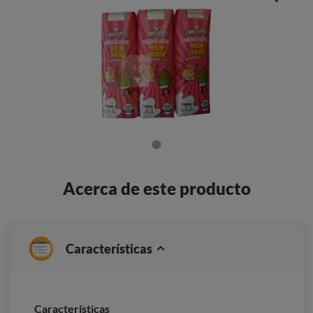
Acerca de este producto
Características
Características