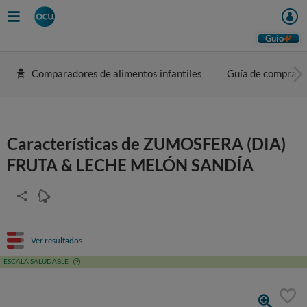
Guio
Comparadores de alimentos infantiles
Guía de compra
Características de ZUMOSFERA (DIA)
FRUTA & LECHE MELÓN SANDÍA
Ver resultados
ESCALA SALUDABLE