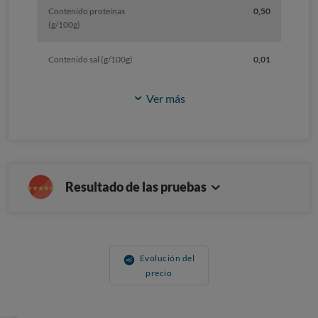
Contenido proteínas
0,50
(g/100g)
Contenido sal (g/100g)
0,01
Ver más
Resultado de las pruebas
Evolución del
precio