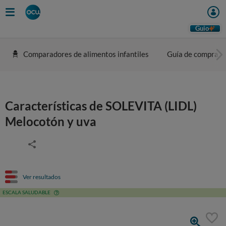
Guio
Comparadores de alimentos infantiles
Guía de compra
Características de SOLEVITA (LIDL)
Melocotón y uva
Ver resultados
ESCALA SALUDABLE