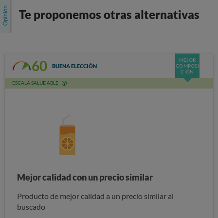
Te proponemos otras alternativas
MEJOR
60
BUENA ELECCIÓN
COMPOSI
CIÓN
ESCALA SALUDABLE
Mejor calidad con un precio similar
Producto de mejor calidad a un precio similar al
buscado