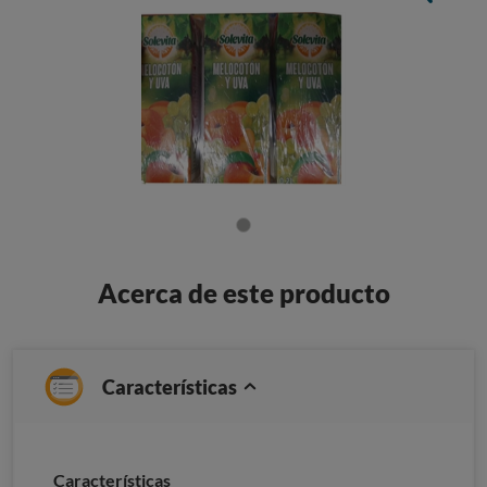
Acerca de este producto
Características
Características