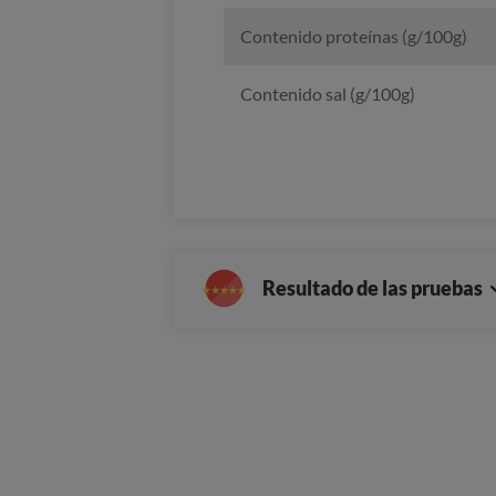
Contenido proteínas (g/100g)
Contenido sal (g/100g)
Resultado de las pruebas