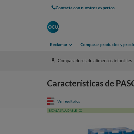
Contacta con nuestros expertos
Reclamar
Comparar productos y preci
Comparadores de alimentos infantiles
Características de PA
Ver resultados
ESCALA SALUDABLE