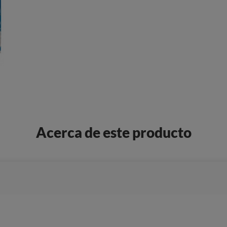
Acerca de este producto