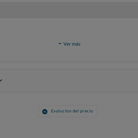
Ver más
Evolución del precio