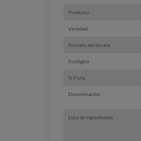
Producto
Variedad
Formato del envase
Ecológico
% Fruta
Denominación
Lista de ingredientes