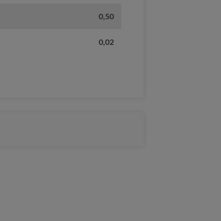
0,50
0,02