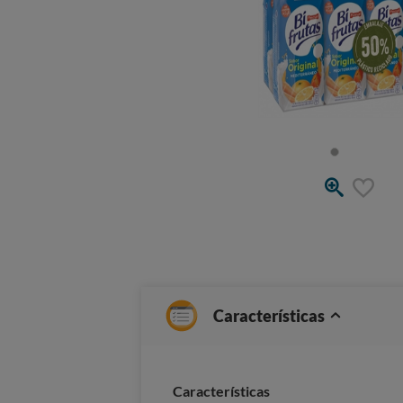
Características
Características