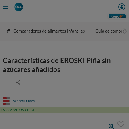
Guio
Comparadores de alimentos infantiles
Guía de compra
Características de EROSKI Piña sin
azúcares añadidos
Ver resultados
ESCALA SALUDABLE