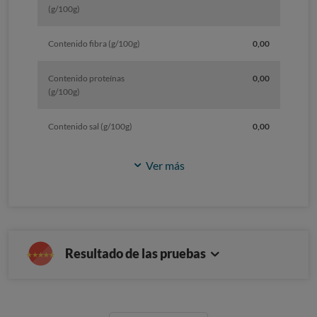
(g/100g)
Contenido fibra (g/100g)
0,00
Contenido proteínas
0,00
(g/100g)
Contenido sal (g/100g)
0,00
Ver más
Resultado de las pruebas