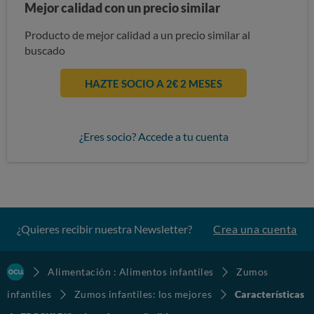
Mejor calidad con un precio similar
Producto de mejor calidad a un precio similar al
buscado
HAZTE SOCIO A 2€ 2 MESES
¿Eres socio? Accede a tu cuenta
¿Quieres recibir nuestra Newsletter?
Crea una cuenta
Alimentación : Alimentos infantiles
Zumos
infantiles
Zumos infantiles: los mejores
Características