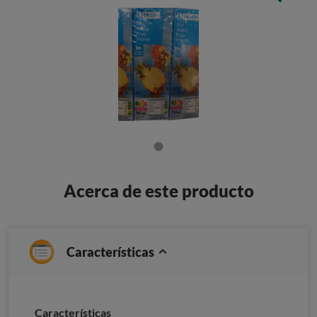
Acerca de este producto
Características
Características