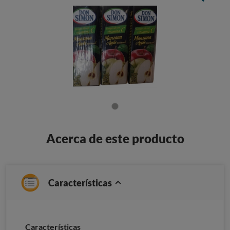
Acerca de este producto
Características
Características