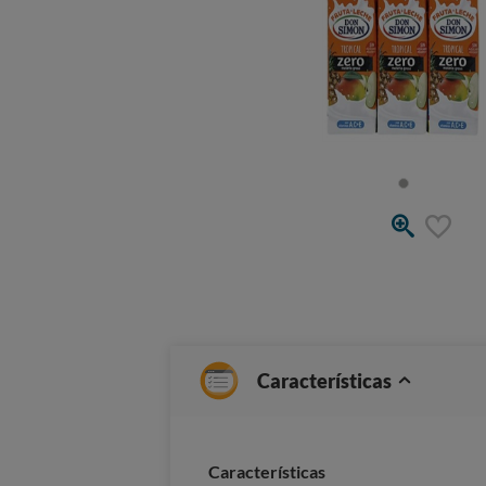
Características
Características