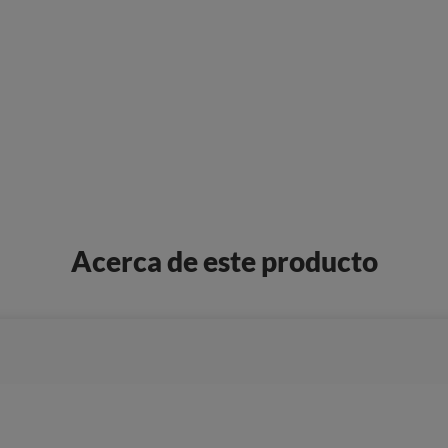
Acerca de este producto