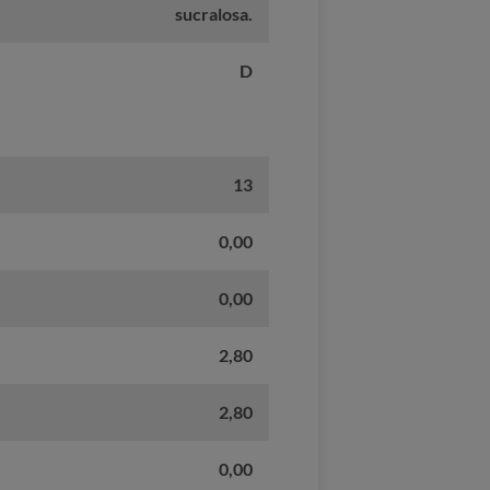
sucralosa.
D
13
0,00
0,00
2,80
2,80
0,00