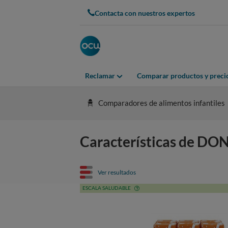
Contacta con nuestros expertos
Reclamar
Comparar productos y preci
Comparadores de alimentos infantiles
Características de DO
Ver resultados
ESCALA SALUDABLE