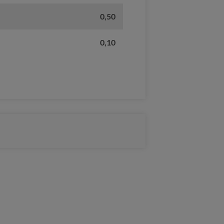
0,50
0,10