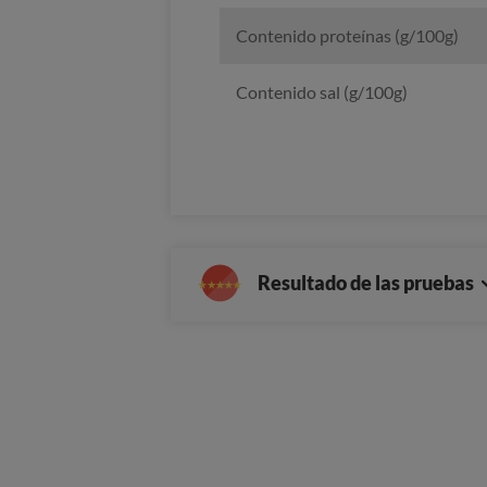
Contenido proteínas (g/100g)
Contenido sal (g/100g)
Resultado de las pruebas