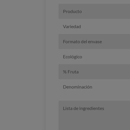
Producto
Variedad
Formato del envase
Ecológico
% Fruta
Denominación
Lista de ingredientes