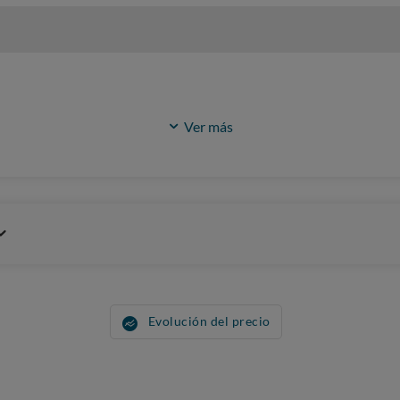
Ver más
Evolución del precio