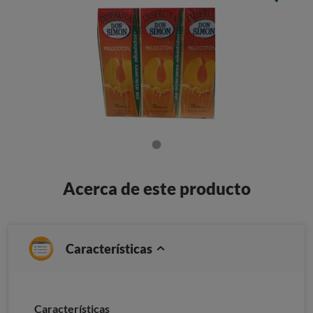
Acerca de este producto
Características
Características