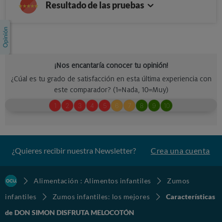
Resultado de las pruebas
¿Quieres recibir nuestra Newsletter?
Crea una cuenta
Alimentación : Alimentos infantiles
Zumos
infantiles
Zumos infantiles: los mejores
Características
de DON SIMON DISFRUTA MELOCOTÓN