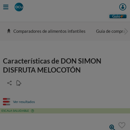
Guio
Comparadores de alimentos infantiles
Guía de compra
Características de DON SIMON
DISFRUTA MELOCOTÓN
Ver resultados
ESCALA SALUDABLE