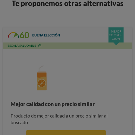
Te proponemos otras alternativas
MEJOR
60
BUENA ELECCIÓN
COMPOSI
CIÓN
ESCALA SALUDABLE
Mejor calidad con un precio similar
Producto de mejor calidad a un precio similar al
buscado