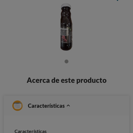
Acerca de este producto
Características
Características