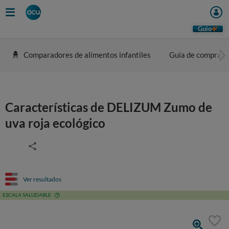
Guio
Comparadores de alimentos infantiles
Guía de compra
Características de DELIZUM Zumo de
uva roja ecológico
Ver resultados
ESCALA SALUDABLE