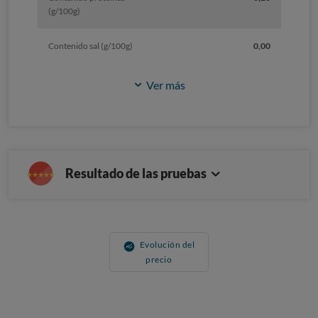
(g/100g)
Contenido sal (g/100g)
0,00
Ver más
Resultado de las pruebas
Evolución del
precio