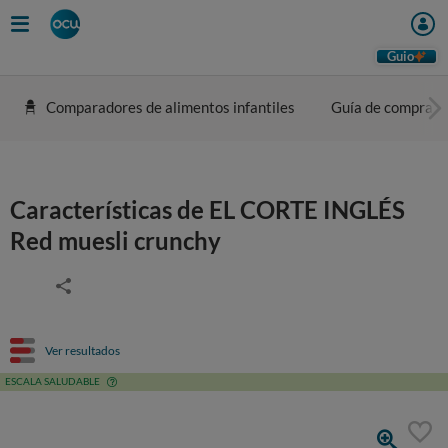
Guio
Comparadores de alimentos infantiles
Guía de compra
Características de EL CORTE INGLÉS
Red muesli crunchy
Ver resultados
ESCALA SALUDABLE