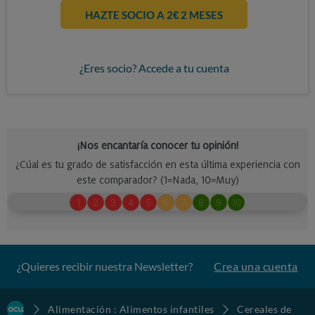
HAZTE SOCIO A 2€ 2 MESES
¿Eres socio? Accede a tu cuenta
¿Quieres recibir nuestra Newsletter?
Crea una cuenta
Alimentación : Alimentos infantiles
Cereales de