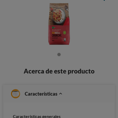
Acerca de este producto
Características
Características generales