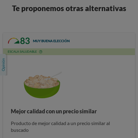
Te proponemos otras alternativas
83
MUY BUENA ELECCIÓN
ESCALA SALUDABLE
Mejor calidad con un precio similar
Producto de mejor calidad a un precio similar al
buscado