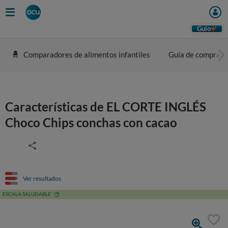
Guio
Comparadores de alimentos infantiles
Guía de compra
Características de EL CORTE INGLÉS
Choco Chips conchas con cacao
Ver resultados
ESCALA SALUDABLE