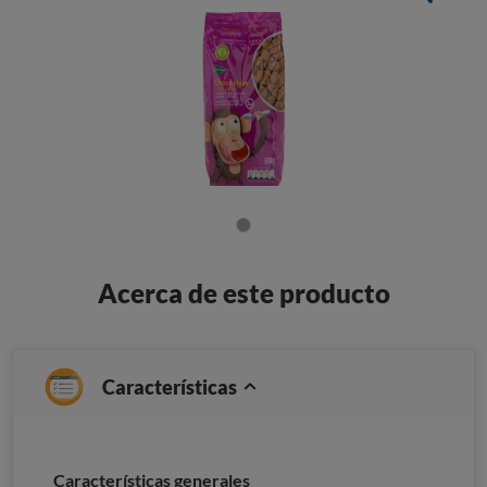
Acerca de este producto
Características
Características generales