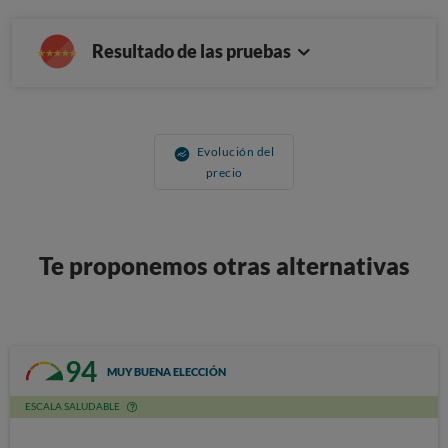
Resultado de las pruebas
Evolución del
precio
Te proponemos otras alternativas
94
MUY BUENA ELECCIÓN
ESCALA SALUDABLE