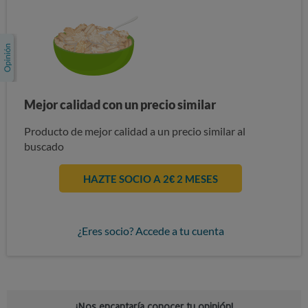
Mejor calidad con un precio similar
Producto de mejor calidad a un precio similar al
buscado
HAZTE SOCIO A 2€ 2 MESES
¿Eres socio? Accede a tu cuenta