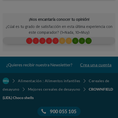
¿Quieres recibir nuestra Newsletter?
Crea una cuenta
Alimentación : Alimentos infantiles
Cereales de
desayuno
Mejores cereales de desayuno
CROWNFIELD
(LIDL) Choco shells
900 055 105