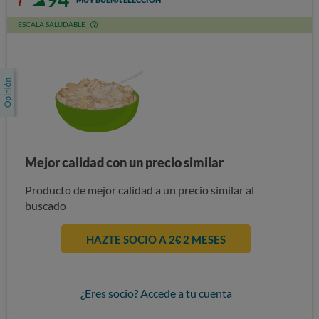
ESCALA SALUDABLE
Mejor calidad con un precio similar
Producto de mejor calidad a un precio similar al
buscado
HAZTE SOCIO A 2€ 2 MESES
¿Eres socio? Accede a tu cuenta