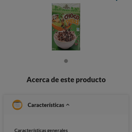
Acerca de este producto
Características
Características generales