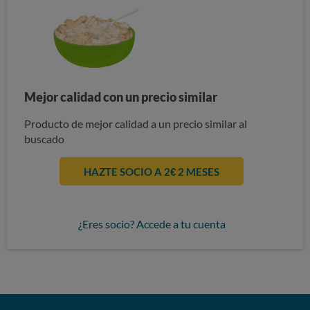
Mejor calidad con un precio similar
Producto de mejor calidad a un precio similar al
buscado
HAZTE SOCIO A 2€ 2 MESES
¿Eres socio? Accede a tu cuenta