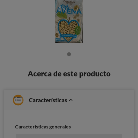
Acerca de este producto
Características
Características generales