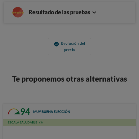
Resultado de las pruebas
Evolución del
precio
Te proponemos otras alternativas
94
MUY BUENA ELECCIÓN
ESCALA SALUDABLE