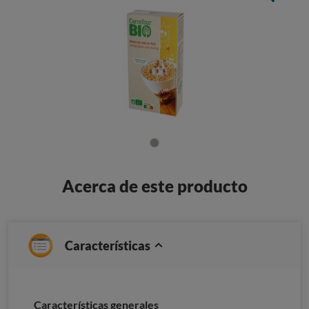
Acerca de este producto
Características
Características generales