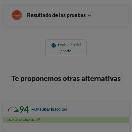
Resultado de las pruebas
Evolución del
precio
Te proponemos otras alternativas
94
MUY BUENA ELECCIÓN
ESCALA SALUDABLE