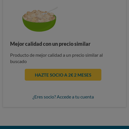
Mejor calidad con un precio similar
Producto de mejor calidad a un precio similar al
buscado
HAZTE SOCIO A 2€ 2 MESES
¿Eres socio? Accede a tu cuenta