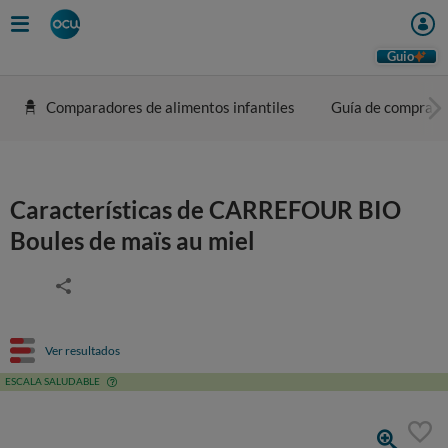
Guio
Comparadores de alimentos infantiles
Guía de compra
Características de CARREFOUR BIO
Boules de maïs au miel
Ver resultados
ESCALA SALUDABLE