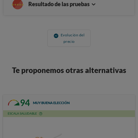
Resultado de las pruebas
Evolución del
precio
Te proponemos otras alternativas
94
MUY BUENA ELECCIÓN
ESCALA SALUDABLE