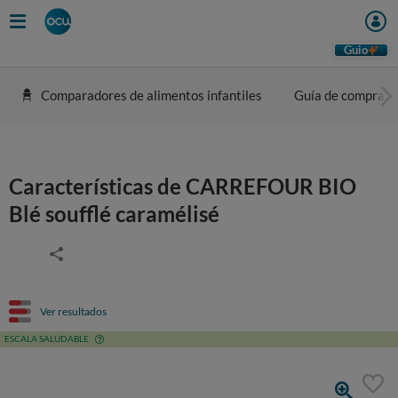
Guio
Comparadores de alimentos infantiles
Guía de compra
Características de CARREFOUR BIO
Blé soufflé caramélisé
Ver resultados
ESCALA SALUDABLE