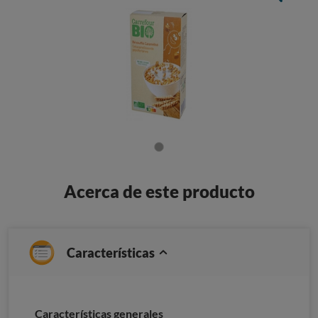
Acerca de este producto
Características
Características generales