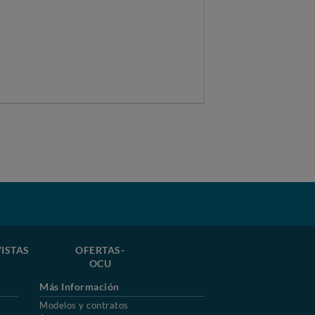
ISTAS
OFERTAS-
OCU
Más Información
Modelos y contratos