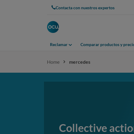
Contacta con nuestros expertos
Reclamar
Comparar productos y preci
Home
mercedes
Collective actio