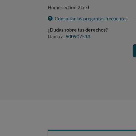
Home section 2 text
Consultar las preguntas frecuentes
¿Dudas sobre tus derechos?
Llama al
900907513