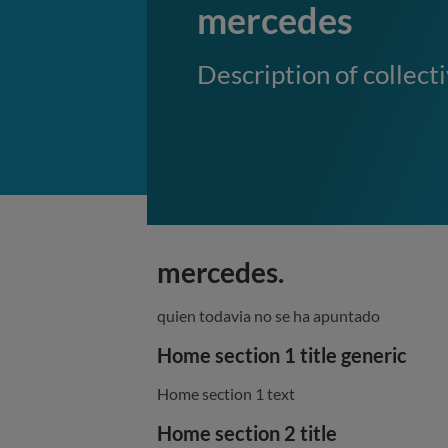
mercedes
Description of collect
mercedes.
quien todavia no se ha apuntado
Home section 1 title generic
Home section 1 text
Home section 2 title