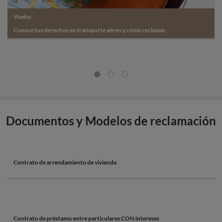
Vuelos
Conoce tus derechos en transporte aéreo y cómo reclamar.
Documentos y Modelos de reclamación
Contrato de arrendamiento de vivienda
Contrato de préstamo entre particulares CON intereses