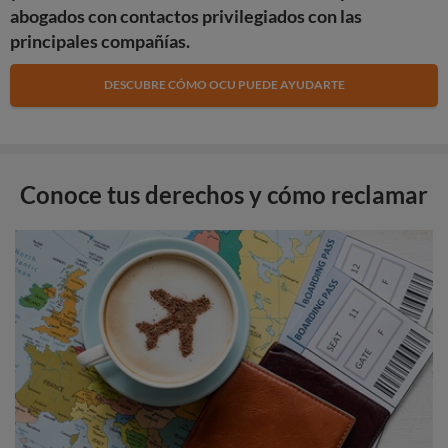
abogados con contactos privilegiados con las
principales compañías.
DESCUBRE CÓMO OCU PUEDE AYUDARTE
Conoce tus derechos y cómo reclamar