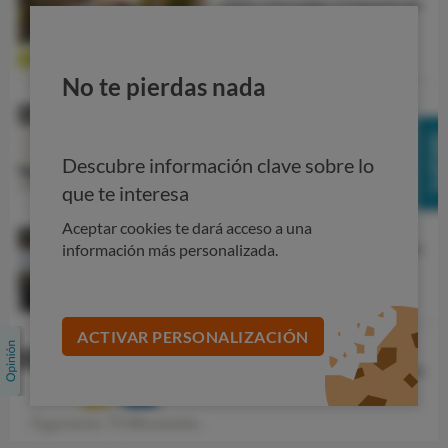
No te pierdas nada
Descubre información clave sobre lo
que te interesa
Aceptar cookies te dará acceso a una
información más personalizada.
ACTIVAR PERSONALIZACIÓN