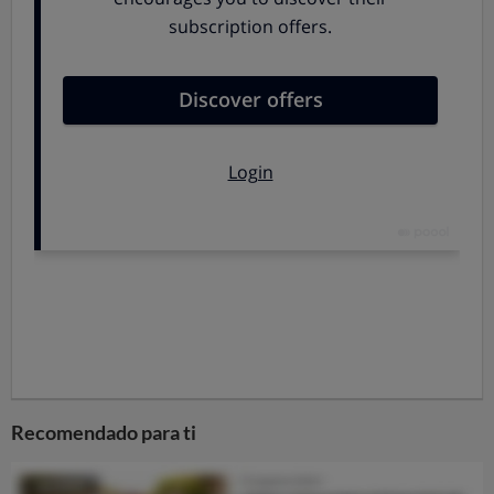
Recomendado para ti