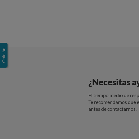
¿Necesitas a
El tiempo medio de resp
Te recomendamos que e
antes de contactarnos.