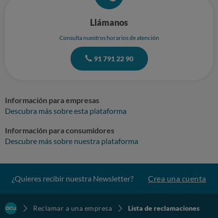
Llámanos
Consulta nuestros horarios de atención
91 791 22 90
Información para empresas
Descubra más sobre esta plataforma
Información para consumidores
Descubre más sobre nuestra plataforma
¿Quieres recibir nuestra Newsletter?
Crea una cuenta
Reclamar a una empresa
Lista de reclamaciones