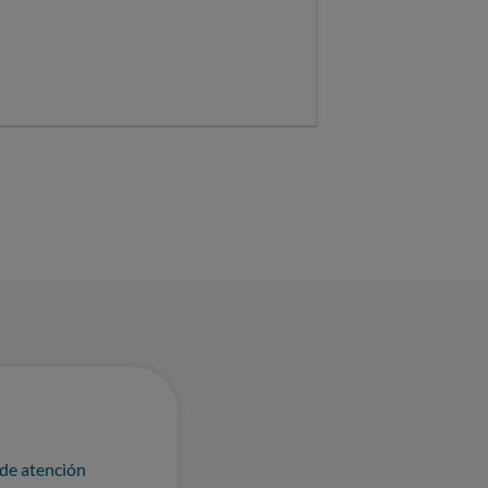
 de atención