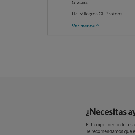
Gracias.
Lic. Milagros Gil Brotons
Ver menos
¿Necesitas a
El tiempo medio de resp
Te recomendamos que e