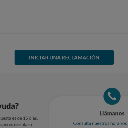
INICIAR UNA RECLAMACIÓN
yuda?
Llámanos
uesta es de 15 días.
Consulta nuestros horarios
speres ese plazo