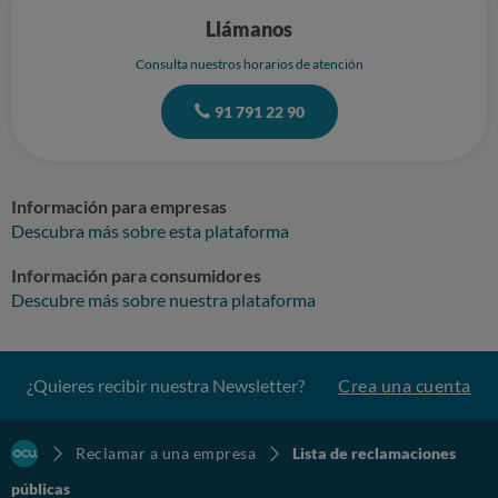
Llámanos
Consulta nuestros horarios de atención
91 791 22 90
Información para empresas
Descubra más sobre esta plataforma
Información para consumidores
Descubre más sobre nuestra plataforma
¿Quieres recibir nuestra Newsletter?
Crea una cuenta
Reclamar a una empresa
Lista de reclamaciones
públicas