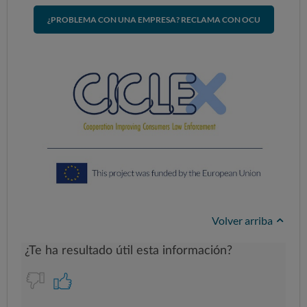
¿PROBLEMA CON UNA EMPRESA? RECLAMA CON OCU
Volver arriba