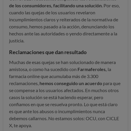
de los consumidores, facilitando una solución
. Por eso,
cuando las quejas de los usuarios revelaron
incumplimientos claros y reiterados de la normativa de
consumo, hemos pasado a la acción, denunciando los
hechos ante las autoridades o yendo directamente a la
justicia.
Reclamaciones que dan resultado
Muchas de esas quejas se han solucionado de manera
amistosa, o como ha sucedido con
Farmaferoles,
la
farmacia online que acumulaba más de 3.300
reclamaciones,
hemos conseguido un acuerdo
para que
se compense a los usuarios afectados. En muchos otros
casos la solución se está haciendo esperar, pero
confiamos en que se resuelva pronto. Lo que está claro
es que ante los abusos o incumplimientos nunca
debemos callarnos. No estamos solos: OCU, con CICLE
X, te apoya.