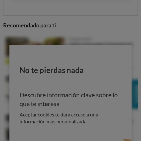
Recomendado para ti
No te pierdas nada
Descubre información clave sobre lo
que te interesa
Aceptar cookies te dará acceso a una
información más personalizada.