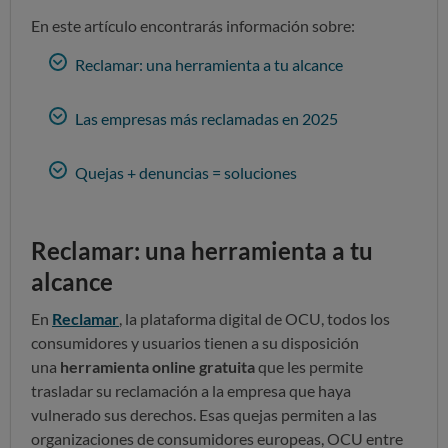
En este artículo encontrarás información sobre:
Reclamar: una herramienta a tu alcance
Las empresas más reclamadas en 2025
Quejas + denuncias = soluciones
Reclamar: una herramienta a tu
alcance
En
Reclamar
, la plataforma digital de OCU, todos los
consumidores y usuarios tienen a su disposición
una
herramienta online gratuita
que les permite
trasladar su reclamación a la empresa que haya
vulnerado sus derechos. Esas quejas permiten a las
organizaciones de consumidores europeas, OCU entre