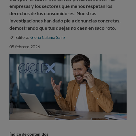
empresas y los sectores que menos respetan los
derechos de los consumidores. Nuestras
investigaciones han dado pie a denuncias concretas,
demostrando que
tus quejas no caen en saco roto.
Editora:
Gloria Calama Sainz
05 febrero 2026
Índice de contenidos