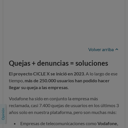
Volver arriba
Quejas + denuncias = soluciones
El proyecto CICLE X se inició en 2023
. A lo largo de ese
tiempo,
más de 250.000 usuarios han podido hacer
llegar su queja a las empresas
.
Vodafone ha sido en conjunto la empresa más
reclamada, casi 7.400 quejas de usuarios en los últimos 3
años solo en nuestra plataforma, pero son muchas más:
Empresas de telecomunicaciones como
Vodafone,