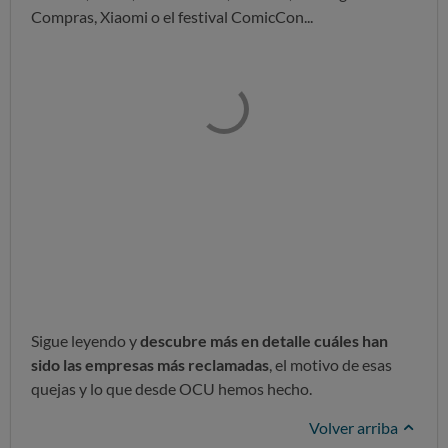
Compras, Xiaomi o el festival ComicCon...
Sigue leyendo y
descubre más en detalle cuáles han
sido las empresas más reclamadas
, el motivo de esas
quejas y lo que desde OCU hemos hecho.
Volver arriba