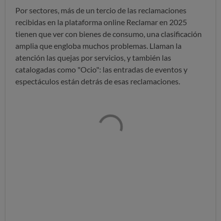
Por sectores, más de un tercio de las reclamaciones
recibidas en la plataforma online Reclamar en 2025
tienen que ver con bienes de consumo, una clasificación
amplia que engloba muchos problemas. Llaman la
atención las quejas por servicios, y también las
catalogadas como "Ocio": las entradas de eventos y
espectáculos están detrás de esas reclamaciones.