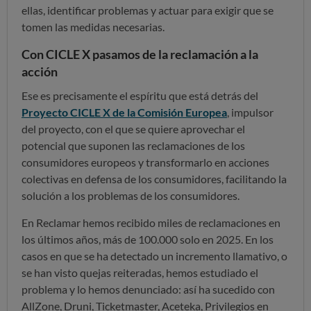
ellas, identificar problemas y actuar para exigir que se
tomen las medidas necesarias.
Con CICLE X pasamos de la reclamación a la
acción
Ese es precisamente el espíritu que está detrás del
Proyecto CICLE X de la Comisión Europea
, impulsor
del proyecto, con el que se quiere aprovechar el
potencial que suponen las reclamaciones de los
consumidores europeos y transformarlo en acciones
colectivas en defensa de los consumidores, facilitando la
solución a los problemas de los consumidores.
En Reclamar hemos recibido miles de reclamaciones en
los últimos años, más de 100.000 solo en 2025. En los
casos en que se ha detectado un incremento llamativo, o
se han visto quejas reiteradas, hemos estudiado el
problema y lo hemos denunciado: así ha sucedido con
AllZone, Druni, Ticketmaster, Aceteka, Privilegios en