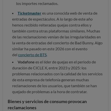
los importes reclamados.
Ticketmaster
es una conocida web de venta de
entradas de espectáculos. A lo largo de este año
hemos recibido reiteradas quejas contra ellos y
también contra otras plataformas similares. Muchas
de las reclamaciones venían de las irregularidades en
la venta de entradas del concierto de Bad Bunny. Algo
similar ha pasado en este 2026 con el evento
del
concierto de BTS
.
Vodafone
es el líder de quejas en el periodo de
duración de CICLE X, entre 2023 y 2025: los
problemas relacionados con la calidad de los servicios
de esta empresa de telefonía generan muchas
reclamaciones de los usuarios, que también se han
quejado de problemas a la hora de contratar.
Bienes y servicios de consumo provocan
reclamaciones