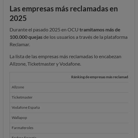
Las empresas más reclamadas en
2025
Durante el pasado 2025 en OCU
tramitamos más de
100.000 quejas
de los usuarios a través de la plataforma
Reclamar.
La lista de las empresas más reclamadas lo encabezan
Allzone, Ticketmaster y Vodafone.
Ránking de empresas más reclamadas en
Allzone
Ticketmaster
Vodafone España
Wallapop
Farmaferoles
Endesa Energía