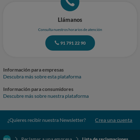
Llámanos
Consulta nuestros horarios de atención
91 791 22 90
Información para empresas
Descubra más sobre esta plataforma
Información para consumidores
Descubre más sobre nuestra plataforma
¿Quieres recibir nuestra Newsletter?
Crea una cuenta
Reclamar a una empresa
Lista de reclamaciones