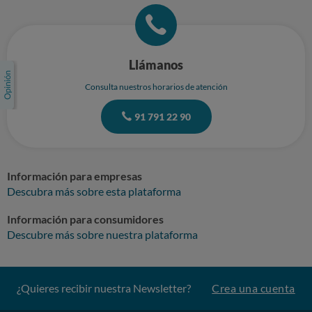
Llámanos
Consulta nuestros horarios de atención
91 791 22 90
Información para empresas
Descubra más sobre esta plataforma
Información para consumidores
Descubre más sobre nuestra plataforma
¿Quieres recibir nuestra Newsletter?
Crea una cuenta