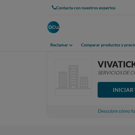
Contacta con nuestros expertos
Reclamar
Comparar productos y preci
VIVATIC
SERVICIOS DE
INICIA
Descubre cómo fun