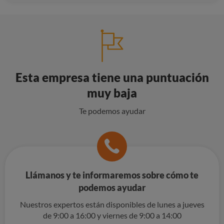
Esta empresa tiene una puntuación
muy baja
Te podemos ayudar
Llámanos y te informaremos sobre cómo te
podemos ayudar
Nuestros expertos están disponibles de lunes a jueves
de 9:00 a 16:00 y viernes de 9:00 a 14:00