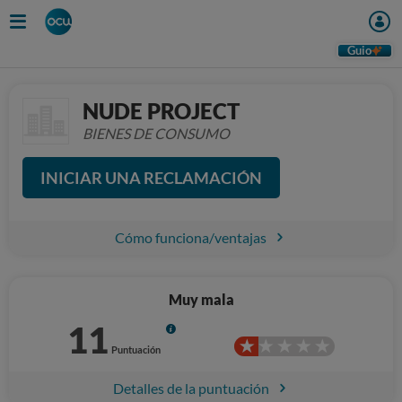
Guio
NUDE PROJECT
BIENES DE CONSUMO
INICIAR UNA RECLAMACIÓN
Cómo funciona/ventajas
Muy mala
11
Info
Puntuación
Detalles de la puntuación