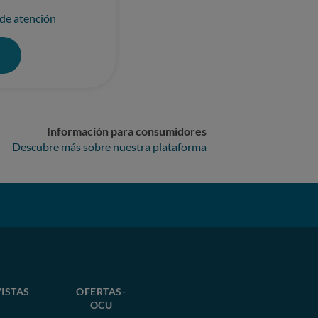
 de atención
0
Información para consumidores
Descubre más sobre nuestra plataforma
ISTAS
OFERTAS-
OCU