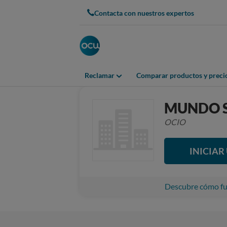
Contacta con nuestros expertos
Reclamar
Comparar productos y preci
MUNDO 
OCIO
INICIA
Descubre cómo fun