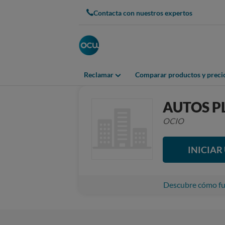
Contacta con nuestros expertos
Reclamar
Comparar productos y preci
AUTOS P
OCIO
INICIA
Descubre cómo fun