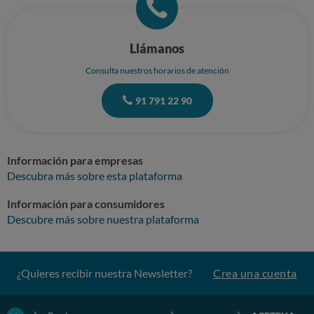
Llámanos
Consulta nuestros horarios de atención
91 791 22 90
Información para empresas
Descubra más sobre esta plataforma
Información para consumidores
Descubre más sobre nuestra plataforma
¿Quieres recibir nuestra Newsletter?
Crea una cuenta