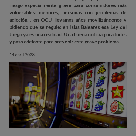
riesgo especialmente grave para consumidores más
vulnerables: menores, personas con problemas de
adicción... en OCU llevamos años movilizándonos y
pidiendo que se regule: en Islas Baleares esa Ley del
Juego ya es una realidad. Una buena noticia para todos
y paso adelante para prevenir este grave problema.
14 abril 2023