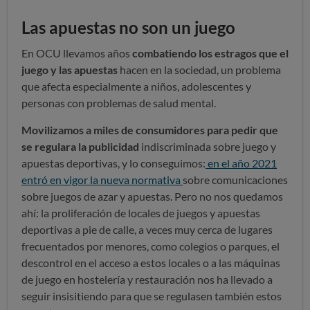
Las apuestas no son un juego
En OCU llevamos años
combatiendo los estragos que el
juego y las apuestas
hacen en la sociedad, un problema
que afecta especialmente a niños, adolescentes y
personas con problemas de salud mental.
Movilizamos a miles de consumidores para pedir que
se regulara la publicidad
indiscriminada sobre juego y
apuestas deportivas, y lo conseguimos:
en el año 2021
entró en vigor la nueva normativa
sobre comunicaciones
sobre juegos de azar y apuestas. Pero no nos quedamos
ahí: la proliferación de locales de juegos y apuestas
deportivas a pie de calle, a veces muy cerca de lugares
frecuentados por menores, como colegios o parques, el
descontrol en el acceso a estos locales o a las máquinas
de juego en hostelería y restauración nos ha llevado a
seguir insisitiendo para que se regulasen también estos