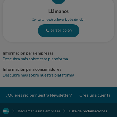
Llámanos
Consulta nuestros horarios de atención
91 791 22 90
Información para empresas
Descubra más sobre esta plataforma
Información para consumidores
Descubre más sobre nuestra plataforma
¿Quieres recibir nuestra Newsletter?
Crea una cuenta
Reclamar a una empresa
Lista de reclamaciones