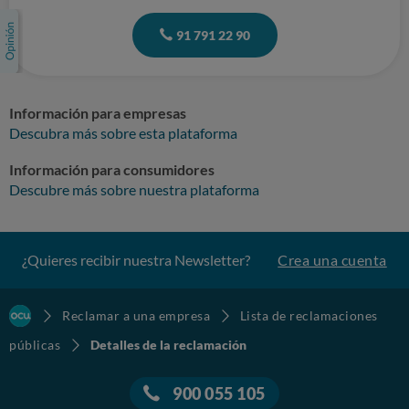
91 791 22 90
Información para empresas
Descubra más sobre esta plataforma
Información para consumidores
Descubre más sobre nuestra plataforma
¿Quieres recibir nuestra Newsletter?
Crea una cuenta
Reclamar a una empresa
Lista de reclamaciones
públicas
Detalles de la reclamación
900 055 105