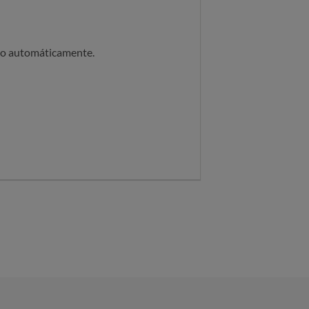
ito automáticamente.