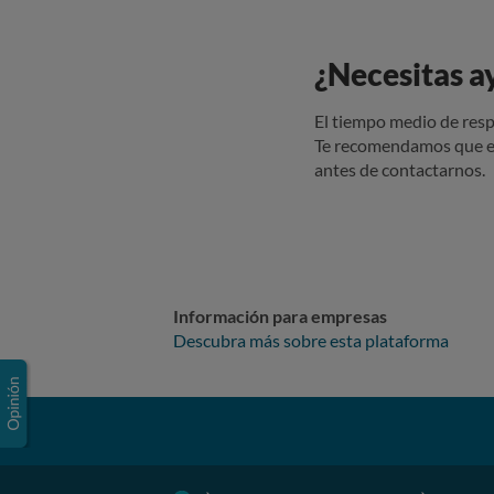
¿Necesitas a
El tiempo medio de resp
Te recomendamos que e
antes de contactarnos.
Información para empresas
Descubra más sobre esta plataforma