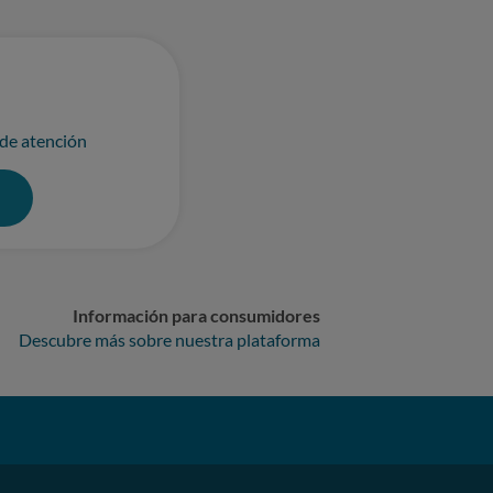
 de atención
0
Información para consumidores
Descubre más sobre nuestra plataforma