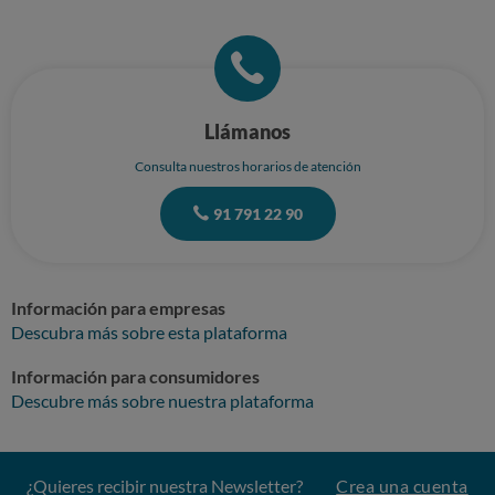
Llámanos
Consulta nuestros horarios de atención
91 791 22 90
Información para empresas
Descubra más sobre esta plataforma
Información para consumidores
Descubre más sobre nuestra plataforma
¿Quieres recibir nuestra Newsletter?
Crea una cuenta