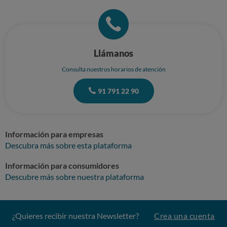
Llámanos
Consulta nuestros horarios de atención
91 791 22 90
Información para empresas
Descubra más sobre esta plataforma
Información para consumidores
Descubre más sobre nuestra plataforma
¿Quieres recibir nuestra Newsletter?
Crea una cuenta