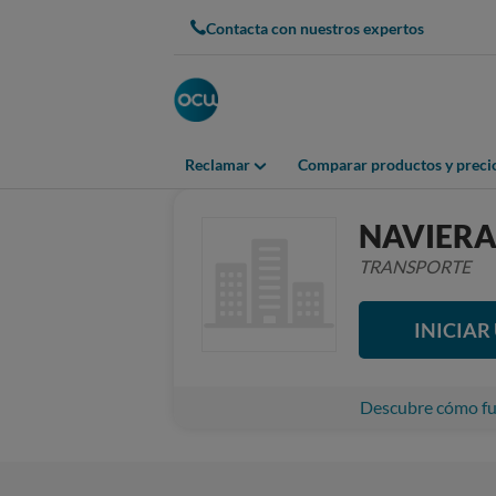
Contacta con nuestros expertos
Reclamar
Comparar productos y preci
NAVIERA
TRANSPORTE
INICIA
Descubre cómo fun