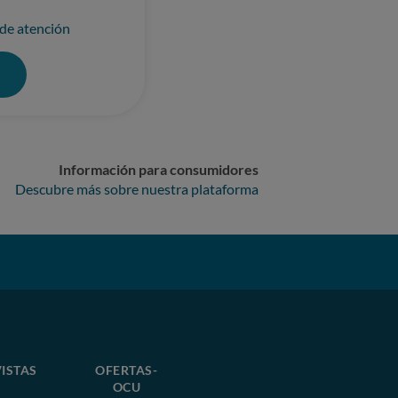
 de atención
0
Información para consumidores
Descubre más sobre nuestra plataforma
ISTAS
OFERTAS-
OCU