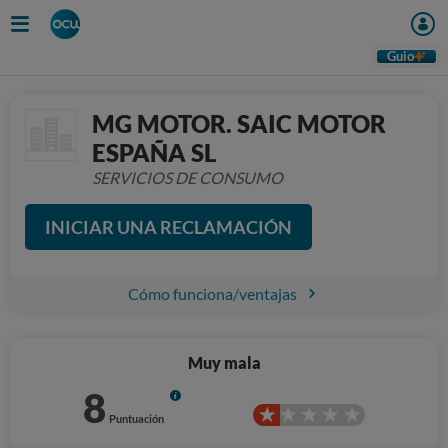
Guio
MG MOTOR. SAIC MOTOR
ESPAÑA SL
SERVICIOS DE CONSUMO
INICIAR UNA RECLAMACIÓN
Cómo funciona/ventajas
Muy mala
8
Info
Puntuación