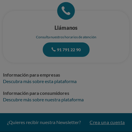
Llámanos
Consulta nuestros horarios de atención
91 791 22 90
Información para empresas
Descubra más sobre esta plataforma
Información para consumidores
Descubre más sobre nuestra plataforma
¿Quieres recibir nuestra Newsletter?
Crea una cuenta