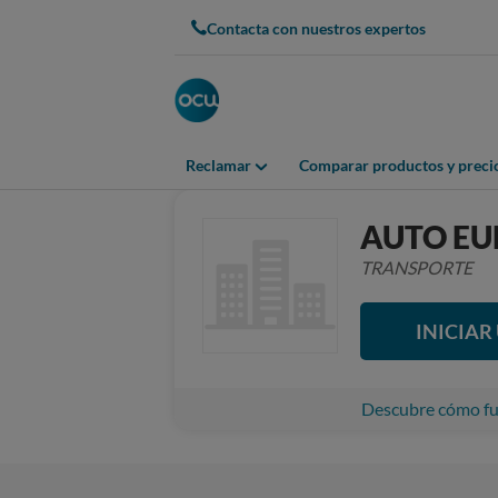
Contacta con nuestros expertos
Reclamar
Comparar productos y preci
AUTO EU
TRANSPORTE
INICIA
Descubre cómo fun