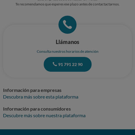
Te recomendamos que esperes ese plazo antes de contactactarnos.
Llámanos
Consulta nuestros horarios de atención
91 791 22 90
Información para empresas
Descubra más sobre esta plataforma
Información para consumidores
Descubre más sobre nuestra plataforma