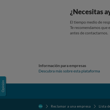
¿Necesitas a
El tiempo medio de resp
Te recomendamos que e
antes de contactarnos.
Información para empresas
Descubra más sobre esta plataforma
Reclamar a una empresa
Lista 