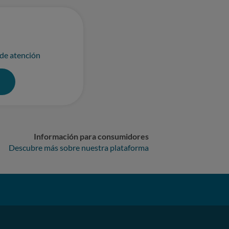
 de atención
0
Información para consumidores
Descubre más sobre nuestra plataforma