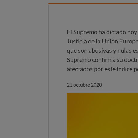
El Supremo ha dictado hoy 
Justicia de la Unión Europe
que son abusivas y nulas es
Supremo confirma su doctri
afectados por este índice pe
21 octubre 2020