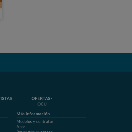
ISTAS
OFERTAS-
OCU
Más Información
Modelos y contratos
Apps