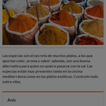
Las especias son el secreto de muchos platos, a los que
aportan color, aroma y sabor: además, son una buena
alternativa para quien no quiere pasarse con la sal. Las
especias están muy presentes tanto en la cocina
mediterránea como en los platos exóticos. Conócelo todo
sobre ellas.
Anís