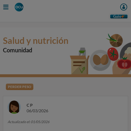
Guio
Salud y nutrición
Comunidad
PERDER PESO
C P
06/03/2026
Actualizado el: 01/05/2026