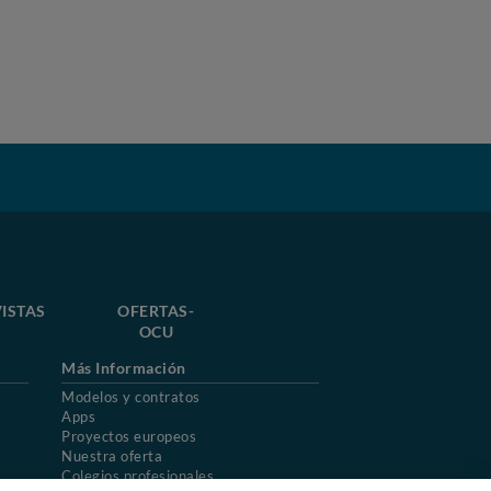
ISTAS
OFERTAS-
OCU
Más Información
Modelos y contratos
Apps
Proyectos europeos
Nuestra oferta
Colegios profesionales