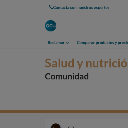
Contacta con nuestros expertos
Reclamar
Comparar productos y preci
Salud y nutrici
Comunidad
C P