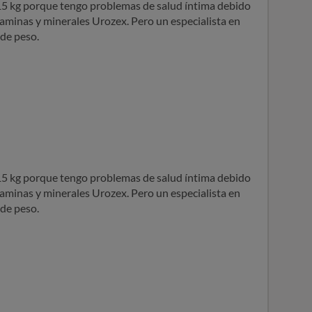
5 kg porque tengo problemas de salud íntima debido
taminas y minerales Urozex. Pero un especialista en
de peso.
5 kg porque tengo problemas de salud íntima debido
taminas y minerales Urozex. Pero un especialista en
de peso.