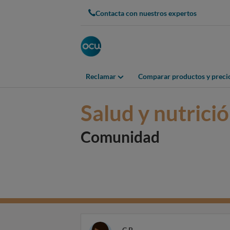
Contacta con nuestros expertos
Reclamar
Comparar productos y preci
Salud y nutrici
Comunidad
C P