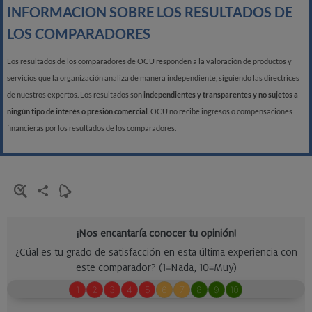
INFORMACION SOBRE LOS RESULTADOS DE
LOS COMPARADORES
Los resultados de los comparadores de OCU responden a la valoración de productos y
servicios que la organización analiza de manera independiente, siguiendo las directrices
de nuestros expertos. Los resultados son
independientes y transparentes y no sujetos a
ningún tipo de interés o presión comercial
. OCU no recibe ingresos o compensaciones
financieras por los resultados de los comparadores.