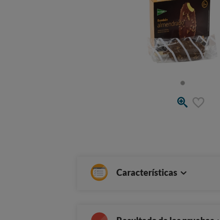
Características