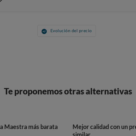
Evolución del precio
Te proponemos otras alternativas
a Maestra más barata
Mejor calidad con un pr
similar