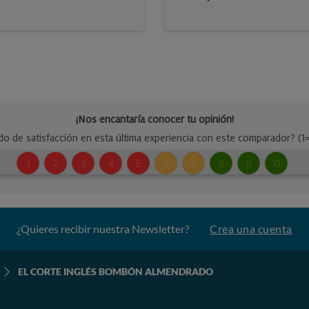
¿Quieres recibir nuestra Newsletter?
Crea una cuenta
EL CORTE INGLÉS BOMBÓN ALMENDRADO