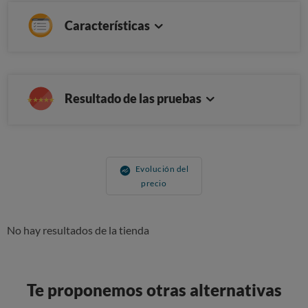
Características
Resultado de las pruebas
Evolución del
precio
No hay resultados de la tienda
Te proponemos otras alternativas