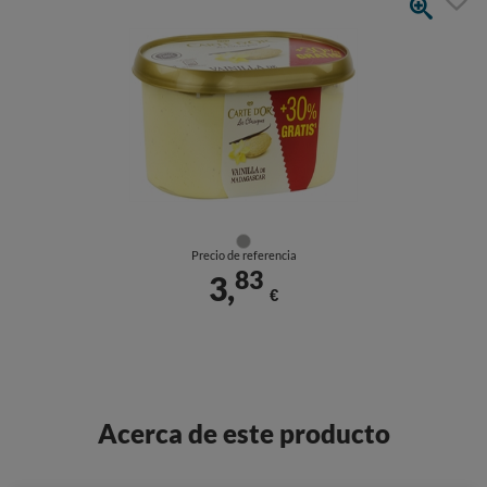
Precio de referencia
83
3,
€
Acerca de este producto